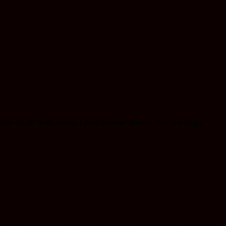
er för de flesta av oss. Ljuset kommer tillbaka efter den långa