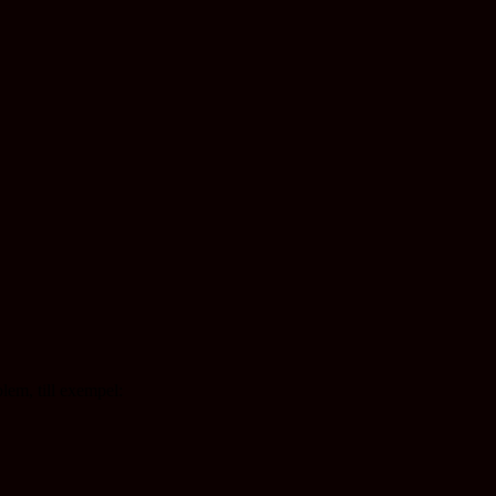
lem, till exempel: